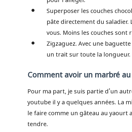
Superposer les couches chocolat
pâte directement du saladier. 
vous. Moins les couches sont r
Zigzaguez. Avec une baguette e
un trait sur toute la longueur.
Comment avoir un marbré au 
Pour ma part, je suis partie d’un autr
youtube il y a quelques années. La mi
le faire comme un gâteau au yaourt a
tendre.