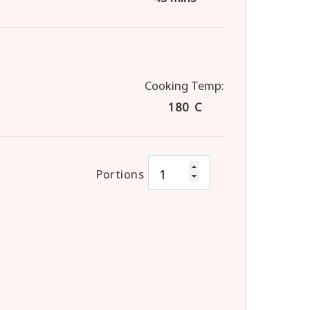
Cooking Temp:
180 C
Portions