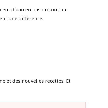
pient d’eau en bas du four au
ment une différence.
ne et des nouvelles recettes. Et