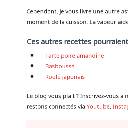
Cependant, je vous livre une autre a
moment de la cuisson. La vapeur aide v
Ces autres recettes pourraient
Tarte poire amandine
Basboussa
Roulé japonais
Le blog vous plait ? Inscrivez-vous à 
restons connectés via
Youtube
,
Insta